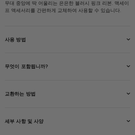
무대 중앙에 딱 어울리는 은은한 블러시 핑크 리본. 맥세이
프 액세서리를 간편하게 교체하여 사용할 수 있습니다.
사용 방법
무엇이 포함됩니까?
교환하는 방법
세부 사항 및 사양