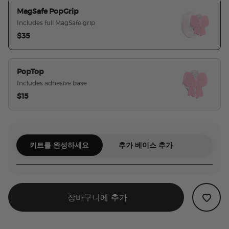
MagSafe PopGrip
Includes full MagSafe grip
$35
선택된
PopTop
Includes adhesive base
$15
키트를 완성하세요
추가 베이스 추가
장바구니에 추가