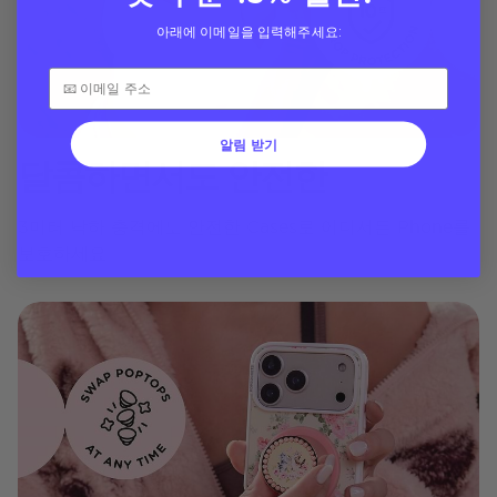
아래에 이메일을 입력해주세요:
알림 받기
달콤하면서도 안전한
3미터 낙하 충격에도 안전한 Cases로 어디서든 Phone를
보호하세요