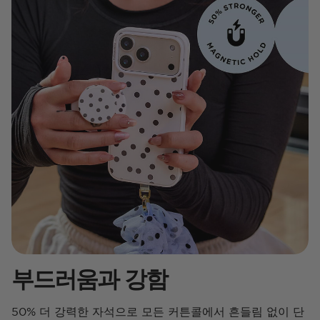
부드러움과 강함
50% 더 강력한 자석으로 모든 커튼콜에서 흔들림 없이 단