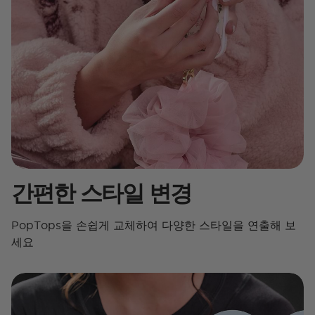
간편한 스타일 변경
PopTops을 손쉽게 교체하여 다양한 스타일을 연출해 보
세요