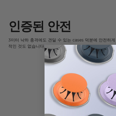
인증된 안전
3미터 낙하 충격에도 견딜 수 있는 cases 덕분에 안전하게
적인 것도 없습니다