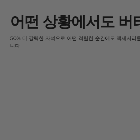
어떤 상황에서도 버
50% 더 강력한 자석으로 어떤 격렬한 순간에도 액세서리
니다