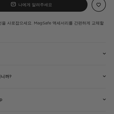
나에게 알려주세요
선을 사로잡으세요. MagSafe 액세서리를 간편하게 교체할
됩니까?
p