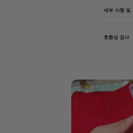
세부 사항 및
호환성 검사