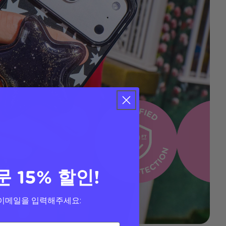
문 15% 할인!
이메일을 입력해주세요: