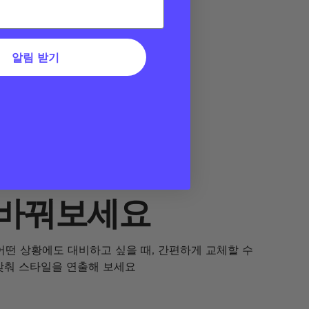
알림 받기
 바꿔보세요
어떤 상황에도 대비하고 싶을 때, 간편하게 교체할 수
 맞춰 스타일을 연출해 보세요