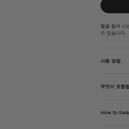
휠을 돌려 시
수 있습니다.
사용 방법
무엇이 포함
How to Swa