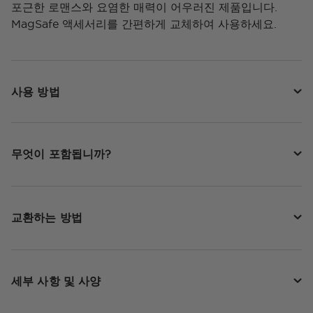
포근한 로맨스와 요염한 매력이 어우러진 제품입니다.
MagSafe 액세서리를 간편하게 교체하여 사용하세요.
사용 방법
무엇이 포함됩니까?
교환하는 방법
세부 사항 및 사양