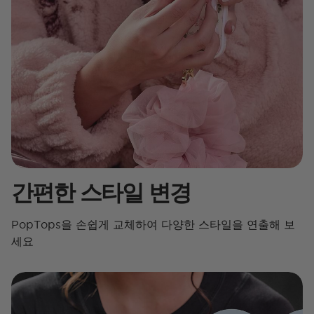
간편한 스타일 변경
PopTops을 손쉽게 교체하여 다양한 스타일을 연출해 보
세요