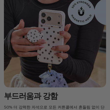
부드러움과 강함
50% 더 강력한 자석으로 모든 커튼콜에서 흔들림 없이 단