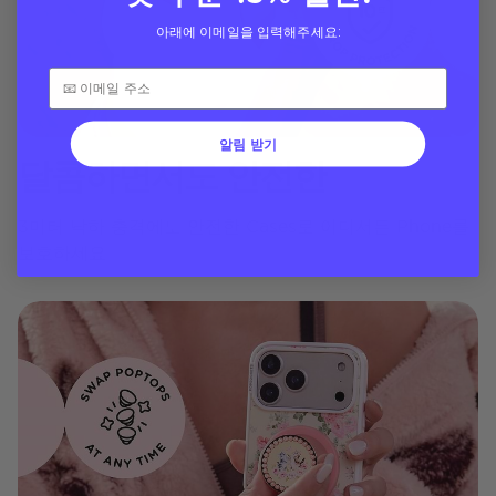
아래에 이메일을 입력해주세요:
알림 받기
달콤하면서도 안전한
3미터 낙하 충격에도 안전한 Cases로 어디서든 Phone를
보호하세요