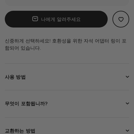
나에게 알려주세요
신중하게 선택하세요! 호환성을 위한 자석 어댑터 링이 포
함되어 있습니다.
사용 방법
무엇이 포함됩니까?
교환하는 방법