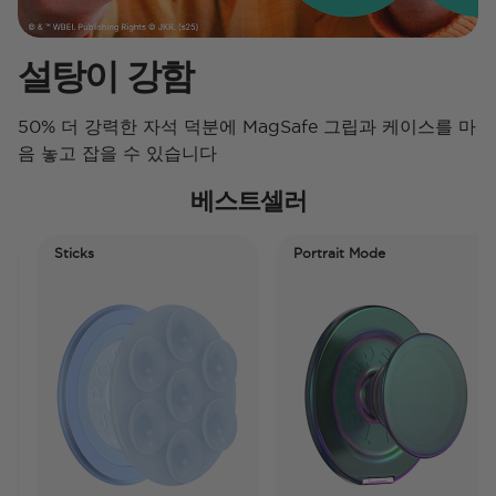
설탕이 강함
50% 더 강력한 자석 덕분에 MagSafe 그립과 케이스를 마
음 놓고 잡을 수 있습니다
베스트셀러
Sticks
Portrait Mode