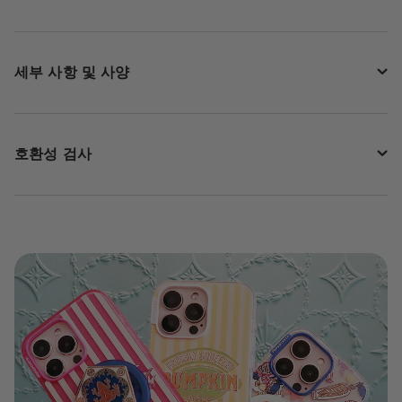
세부 사항 및 사양
호환성 검사