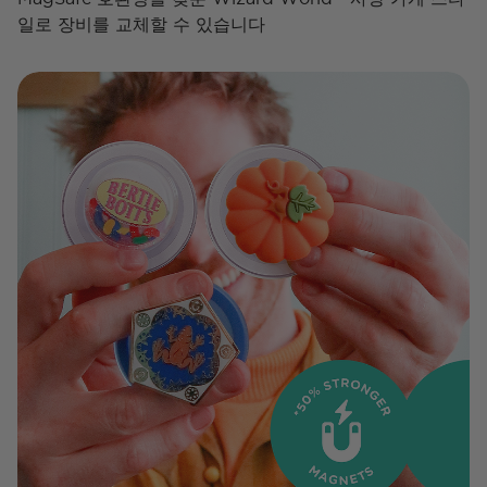
일로 장비를 교체할 수 있습니다