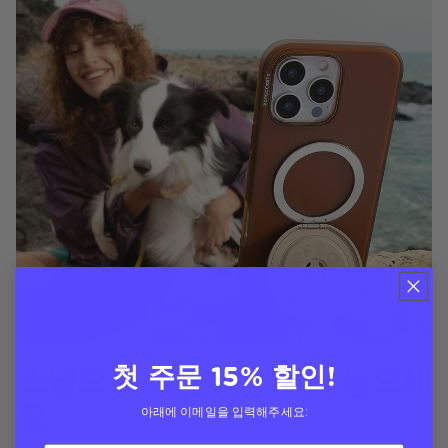
첫 주문 15% 할인!
스냅으로 착용하고 세워 놓으세
요
아래에 이메일을 입력해주세요: