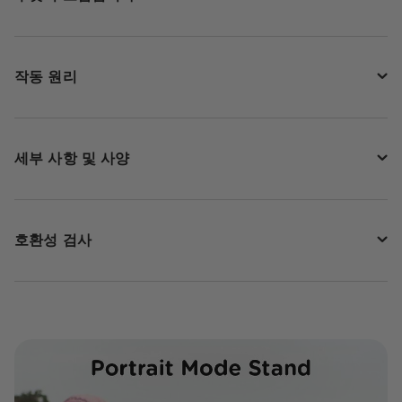
작동 원리
세부 사항 및 사양
호환성 검사