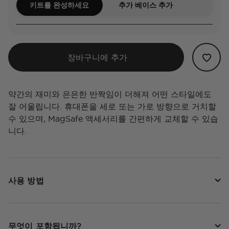
키트를 완성하세요
추가 베이스 추가
장바구니에 추가
약간의 재미와 은은한 반짝임이 더해져 어떤 스타일에도
잘 어울립니다. 휴대폰을 세로 또는 가로 방향으로 거치할
수 있으며, MagSafe 액세서리를 간편하게 교체할 수 있습
니다.
사용 방법
무엇이 포함됩니까?