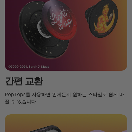
간편 교환
PopTops를 사용하면 언제든지 원하는 스타일로 쉽게 바
꿀 수 있습니다