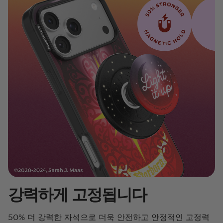
강력하게 고정됩니다
50% 더 강력한 자석으로 더욱 안전하고 안정적인 고정력