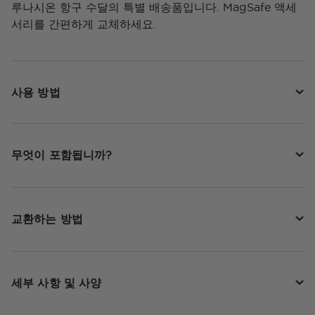
루나시온 항구 수달의 특별 배송품입니다. MagSafe 액세
서리를 간편하게 교체하세요.
사용 방법
무엇이 포함됩니까?
교환하는 방법
세부 사항 및 사양