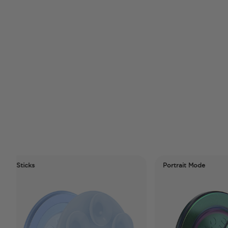
Portrait Mode