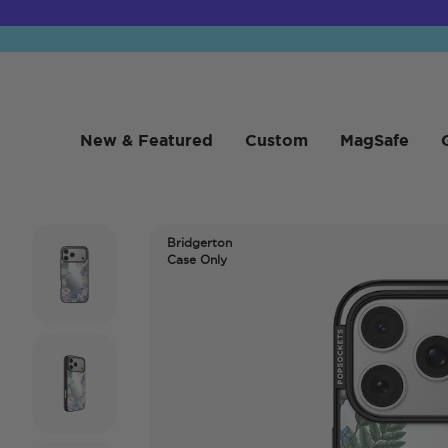
New & Featured
Custom
MagSafe
Bridgerton
Case Only