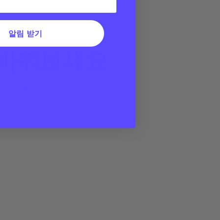
알림 받기
 바꿔보세요
 마음껏 분위기를 바꿔보세요