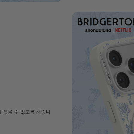
게 잡을 수 있도록 해줍니