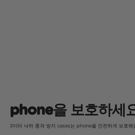
phone을 보호하세
3미터 낙하 충격 방지 cases는 phone을 안전하게 보호