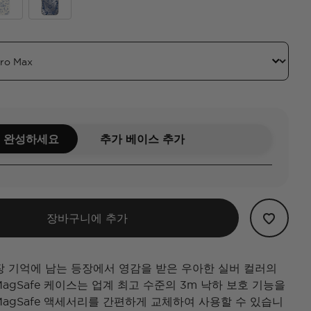
r
ween The Heavens and Earth
Cannot Live Without
 완성하세요
추가 베이스 추가
장바구니에 추가
장 기억에 남는 등장에서 영감을 받은 우아한 실버 컬러의
agSafe 케이스는 업계 최고 수준의 3m 낙하 보호 기능을
MagSafe 액세서리를 간편하게 교체하여 사용할 수 있습니