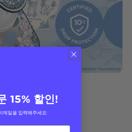
문 15% 할인!
이메일을 입력해주세요: