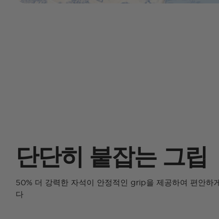
단단히 붙잡는 그립
50% 더 강력한 자석이 안정적인 grip을 제공하여 편안하
다