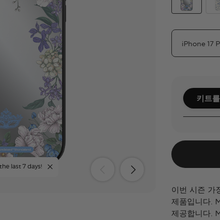
Lady In Silve
Bet
키트를
the last 7 days!
이번 시즌 가
제품입니다. M
제공합니다. 