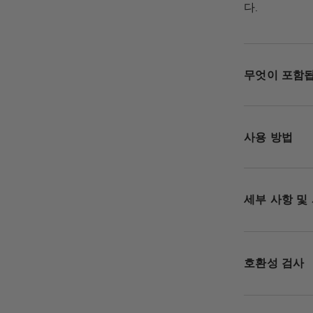
다.
무엇이 포함
사용 방법
세부 사항 및
호환성 검사