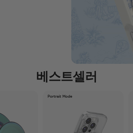
베스트셀러
Portrait Mode
12th Gen