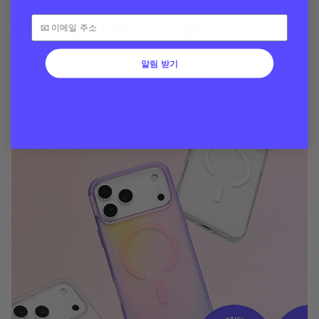
iPhone 17용 신제품
새로운 iPhone을 위해 특별히 제작된 신선한 디자인의 세
알림 받기
련되고 내구성 있는 MagSafe 케이스