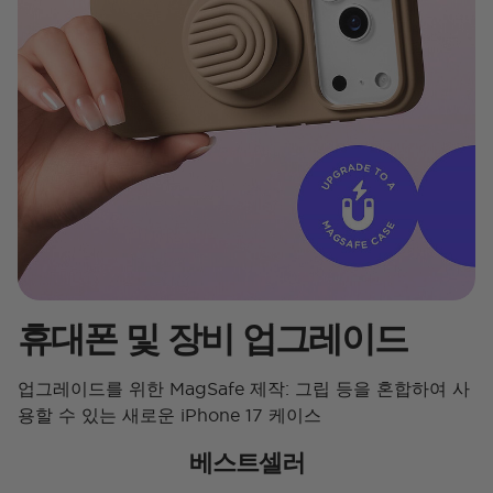
휴대폰 및 장비 업그레이드
업그레이드를 위한 MagSafe 제작: 그립 등을 혼합하여 사
용할 수 있는 새로운 iPhone 17 케이스
베스트셀러