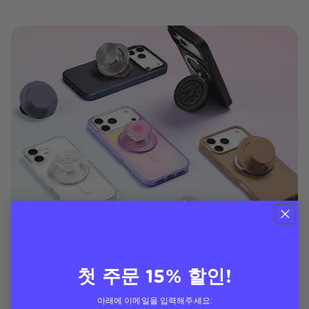
첫 주문 15% 할인!
아래에 이메일을 입력해주세요: