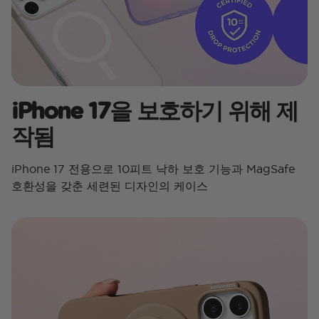
iPhone 17을 보호하기 위해 제
작됨
iPhone 17 전용으로 10피트 낙하 보호 기능과 MagSafe
호환성을 갖춘 세련된 디자인의 케이스