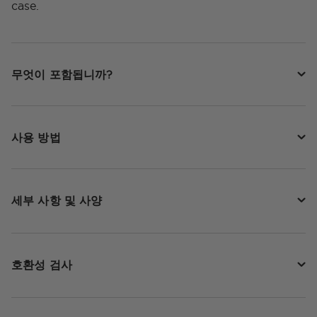
case.
무엇이 포함됩니까?
사용 방법
세부 사항 및 사양
호환성 검사