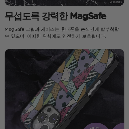
무섭도록 강력한 MagSafe
MagSafe 그립과 케이스는 휴대폰을 순식간에 탈부착할
수 있으며, 어떠한 위험에도 안전하게 보호됩니다.