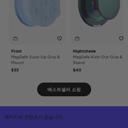
Frost
Nightshade
MagSafe Suck-Up Grip &
MagSafe Kick-Out Grip &
Mount
Stand
$35
$40
베스트셀러 쇼핑
페이지에 콘텐츠가 없습니다.