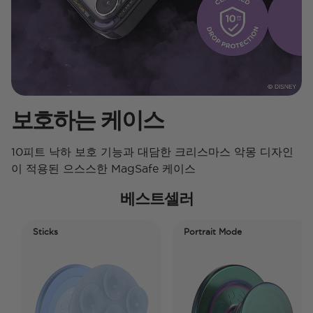
보호하는 케이스
10피트 낙하 보호 기능과 대담한 크리스마스 악몽 디자인
이 적용된 으스스한 MagSafe 케이스
베스트셀러
Sticks
Portrait Mode