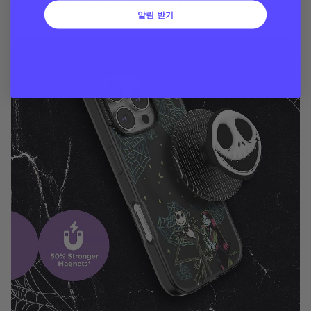
게 MagSafe 그립 탑을 쉽게 교체할 수 있습니다.
알림 받기