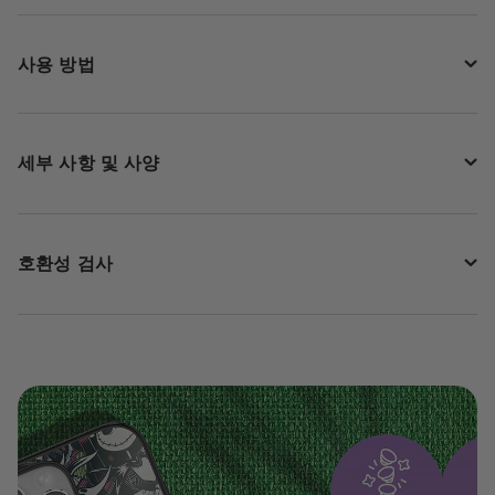
사용 방법
세부 사항 및 사양
호환성 검사