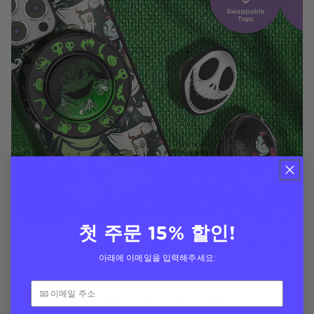
첫 주문 15% 할인!
교체 가능한 상의, 으스스한 분
아래에 이메일을 입력해주세요:
위기
크리스마스 악몽 컬렉션에서 좋아하는 캐릭터나 기분에 맞