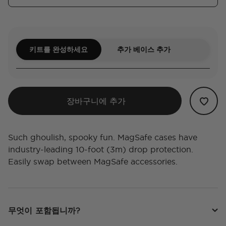
키트를 완성하세요
추가 베이스 추가
장바구니에 추가
Such ghoulish, spooky fun. MagSafe cases have
industry-leading 10-foot (3m) drop protection.
Easily swap between MagSafe accessories.
무엇이 포함됩니까?