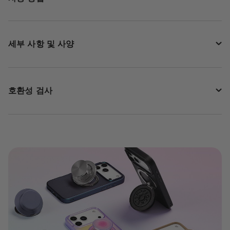
세부 사항 및 사양
호환성 검사