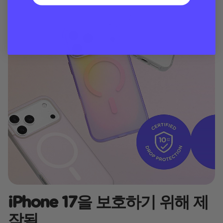
iPhone 17을 보호하기 위해 제
작됨