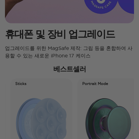
휴대폰 및 장비 업그레이드
업그레이드를 위한 MagSafe 제작: 그립 등을 혼합하여 사
용할 수 있는 새로운 iPhone 17 케이스
베스트셀러
Sticks
Portrait Mode