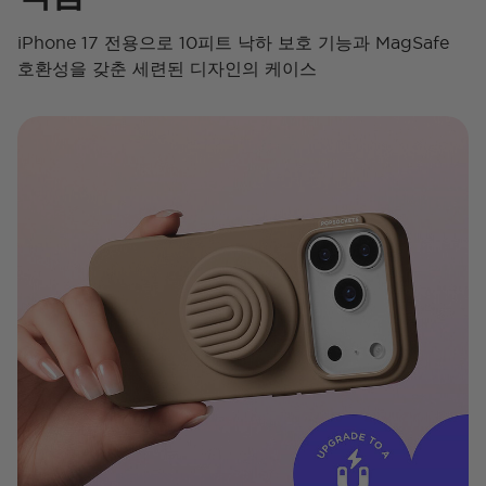
iPhone 17 전용으로 10피트 낙하 보호 기능과 MagSafe
호환성을 갖춘 세련된 디자인의 케이스