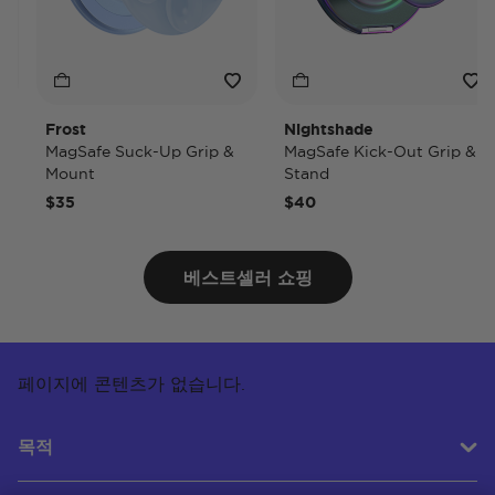
Frost
Nightshade
MagSafe Suck-Up Grip &
MagSafe Kick-Out Grip &
Mount
Stand
$35
$40
베스트셀러 쇼핑
페이지에 콘텐츠가 없습니다.
목적