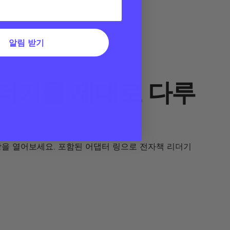
알림 받기
더기를 제대로 다루
 장을 열어보세요. 포함된 어댑터 링으로 전자책 리더기