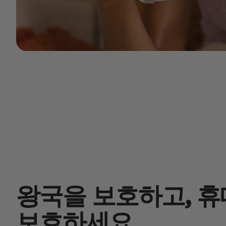
왕국을 보호하고, 
보호하세요