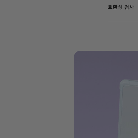
호환성 검사