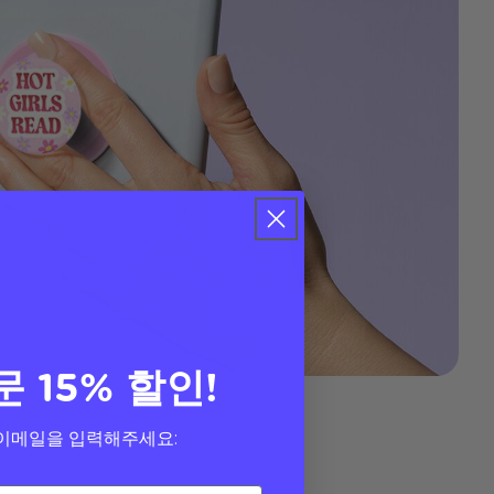
문 15% 할인!
이메일을 입력해주세요: