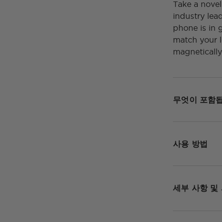
Take a nove
industry lea
phone is in 
match your l
magnetically
무엇이 포함
사용 방법
세부 사항 및