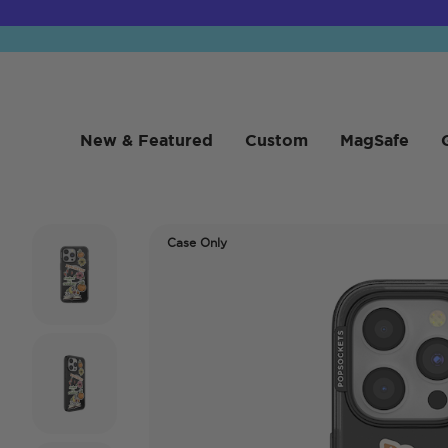
New & Featured
Custom
MagSafe
Case Only