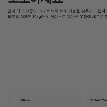
업계 최고 수준의 10피트 낙하 보호 기능을 갖추고 그립과 P
하도록 설계된 MagSafe 케이스로 휴대폰 옷장에 새로운 
Sticks
Portrait Mode