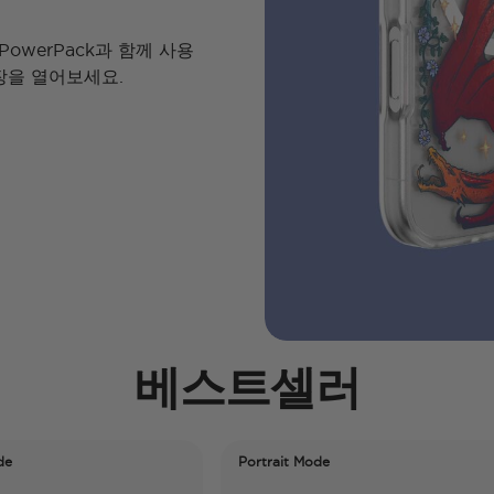
owerPack과 함께 사용
장을 열어보세요.
베스트셀러
Portrait Mode