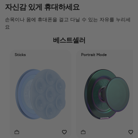
자신감 있게 휴대하세요
손목이나 몸에 휴대폰을 걸고 다닐 수 있는 자유를 누리세
요
베스트셀러
Sticks
Portrait Mode