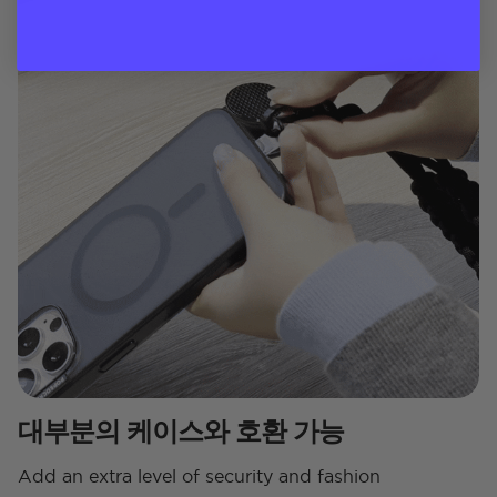
대부분의 케이스와 호환 가능
Add an extra level of security and fashion