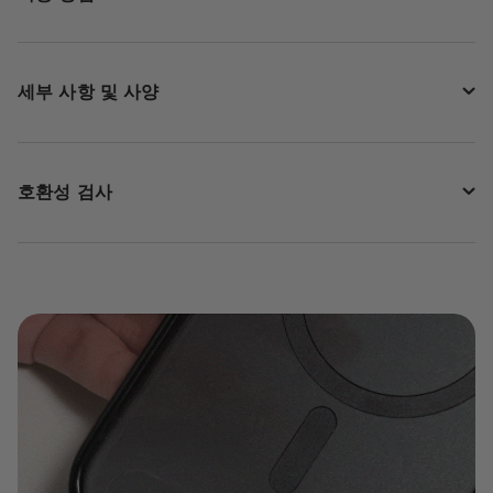
세부 사항 및 사양
호환성 검사