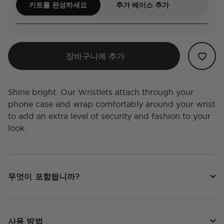
키트를 완성하세요
추가 베이스 추가
장바구니에 추가
Shine bright. Our Wristlets attach through your
phone case and wrap comfortably around your wrist
to add an extra level of security and fashion to your
look.
무엇이 포함됩니까?
사용 방법