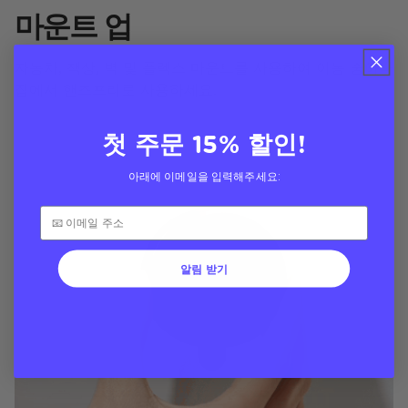
마운트 업
자동차, 책상, 벽 및 플렉스 마운트를 사용하여 이동 중이나
집에서 핸즈프리로 사용하세요.
첫 주문 15% 할인!
아래에 이메일을 입력해주세요:
알림 받기