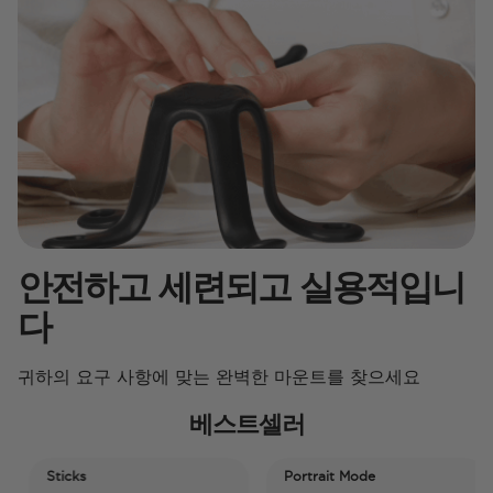
안전하고 세련되고 실용적입니
다
귀하의 요구 사항에 맞는 완벽한 마운트를 찾으세요
베스트셀러
Sticks
Portrait Mode