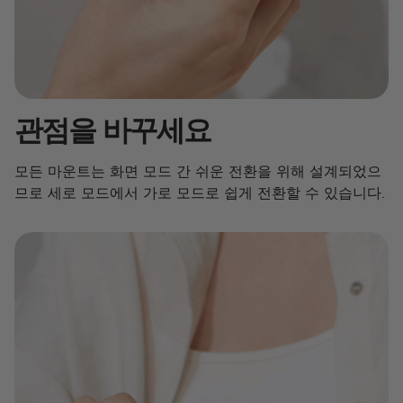
관점을 바꾸세요
모든 마운트는 화면 모드 간 쉬운 전환을 위해 설계되었으
므로 세로 모드에서 가로 모드로 쉽게 전환할 수 있습니다.