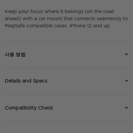
Keep your focus where it belongs (on the road
ahead) with a car mount that connects seamlessly to
MagSafe compatible cases. iPhone 12 and up.
사용 방법
Details and Specs
Compatibility Check