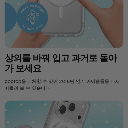
상의를 바꿔 입고 과거로 돌아
가 보세요
poptop을 교체할 수 있어 2016년 인기 아이템들을 다시
떠올려 볼 수 있습니다