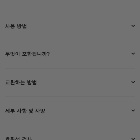
사용 방법
무엇이 포함됩니까?
교환하는 방법
세부 사항 및 사양
호환성 검사