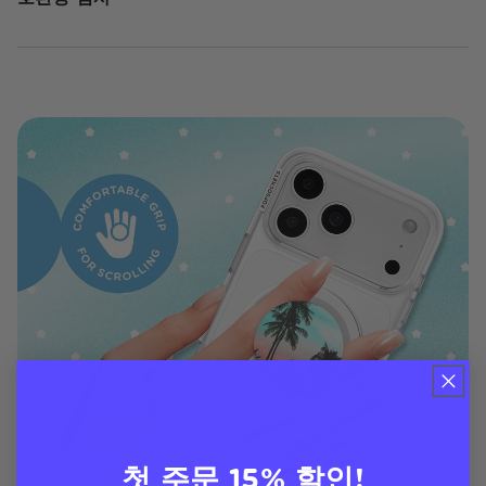
첫 주문 15% 할인!