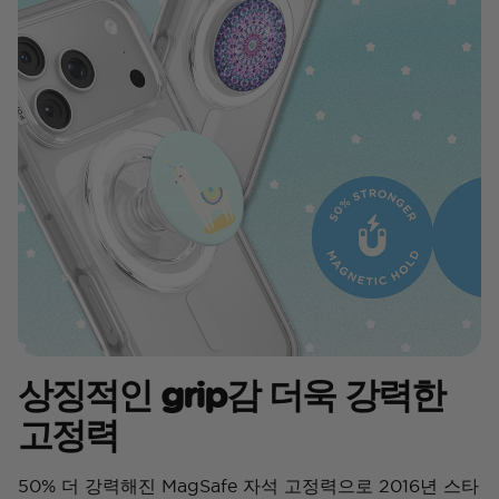
상징적인 grip감 더욱 강력한
고정력
50% 더 강력해진 MagSafe 자석 고정력으로 2016년 스타