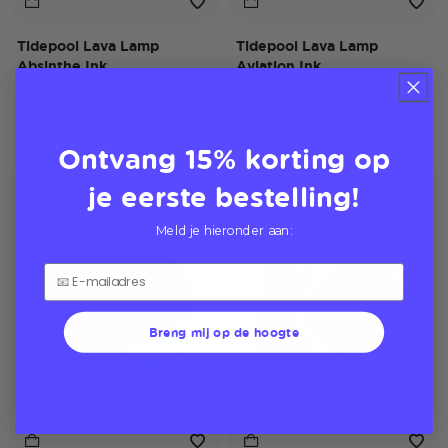
Tidepool Lava Lamp
Tidepool Lava Lamp
Absinthe Ink
Aviation Ink
MagSafe PopGrip
MagSafe PopGrip
$35,00
$35,00
Ontvang 15% korting op
Tidepool
Tidepool
je eerste bestelling!
Glows
Meld je hieronder aan:
Breng mij op de hoogte