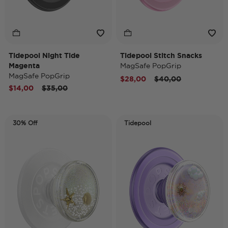
Tidepool Night Tide
Tidepool Stitch Snacks
Magenta
MagSafe PopGrip
MagSafe PopGrip
Price reduced from
to
$28,00
$40,00
Price reduced from
to
$14,00
$35,00
30% Off
Tidepool