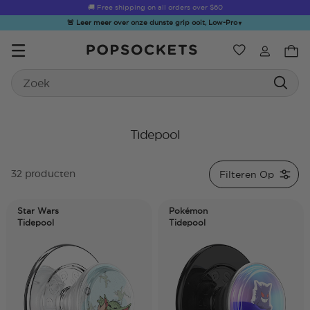
☀️
Summer Sendoff Sale
is on 🚨 Up to 60% off
🚨 Leer meer over onze dunste grip ooit, Low-Pro
▼
Verlanglijst
Bestsellers
Search
PopSockets Startpagina
Tidepool
Filteren Op
32 producten
☀️ Summer
Hello Kitty®
Second
Sea Spell
Sug
Sendoff Sale
and Friends
Morning
Star Wars
Pokémon
Tidepool
Tidepool