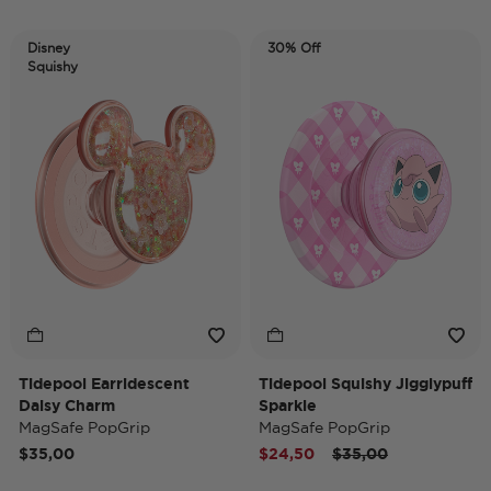
Disney
30% Off
Squishy
Tidepool Earridescent
Tidepool Squishy Jigglypuff
Daisy Charm
Sparkle
MagSafe PopGrip
MagSafe PopGrip
Price reduced from
to
$35,00
$24,50
$35,00