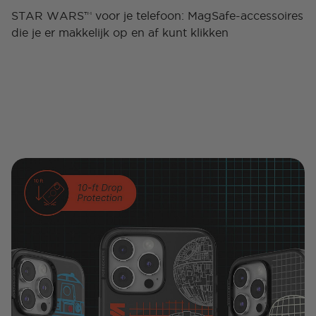
STAR WARS™ voor je telefoon: MagSafe-accessoires
die je er makkelijk op en af ​​kunt klikken