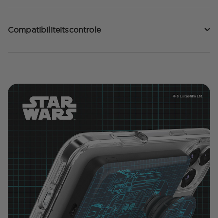
Compatibiliteitscontrole