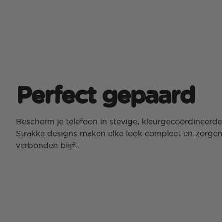
Perfect gepaard
Bescherm je telefoon in stevige, kleurgecoördineerd
Strakke designs maken elke look compleet en zorgen 
verbonden blijft.