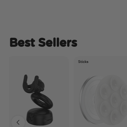
Best Sellers
Sticks