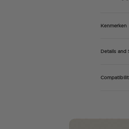
Kenmerken
Details and
Compatibili