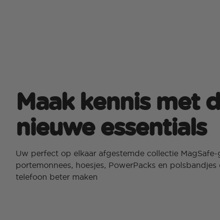
Maak kennis met 
nieuwe essentials
Uw perfect op elkaar afgestemde collectie MagSafe-
portemonnees, hoesjes, PowerPacks en polsbandjes 
telefoon beter maken