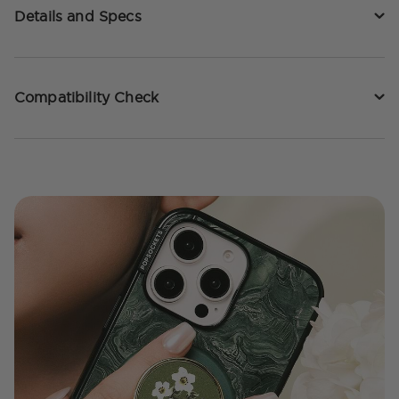
Details and Specs
Compatibility Check