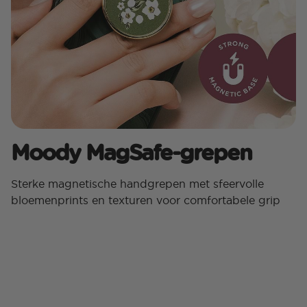
Moody MagSafe-grepen
Sterke magnetische handgrepen met sfeervolle
bloemenprints en texturen voor comfortabele grip