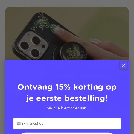
Ontvang 15% korting op
je eerste bestelling!
Meld je hieronder aan: