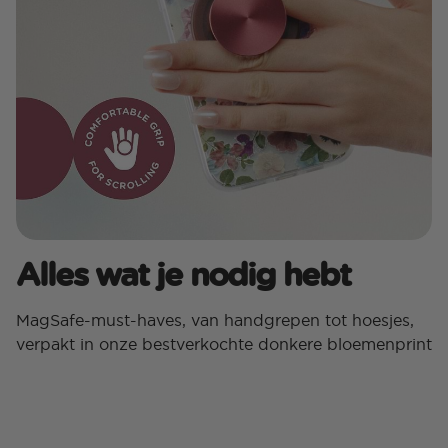
Alles wat je nodig hebt
MagSafe-must-haves, van handgrepen tot hoesjes,
verpakt in onze bestverkochte donkere bloemenprint