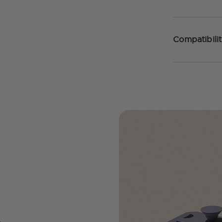
Compatibilit