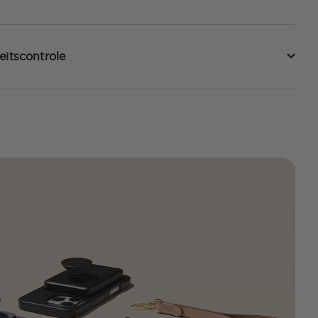
eitscontrole