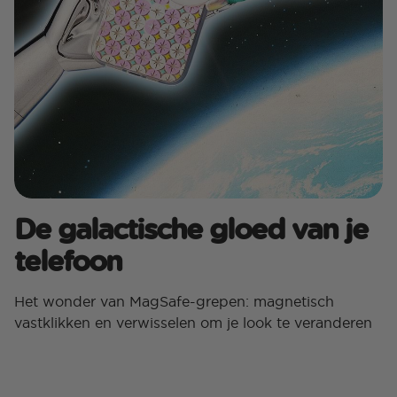
De galactische gloed van je
telefoon
Het wonder van MagSafe-grepen: magnetisch
vastklikken en verwisselen om je look te veranderen