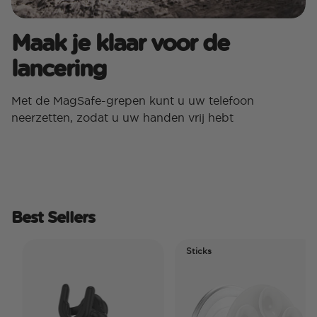
Maak je klaar voor de
lancering
Met de MagSafe-grepen kunt u uw telefoon
neerzetten, zodat u uw handen vrij hebt
Best Sellers
Sticks