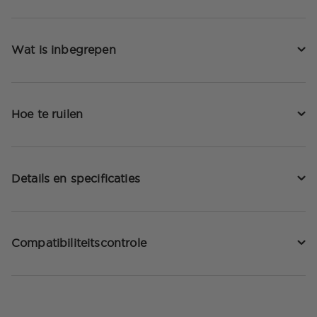
Wat is inbegrepen
Hoe te ruilen
Details en specificaties
Compatibiliteitscontrole