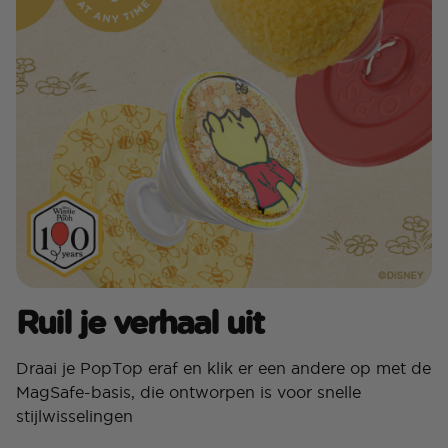
Ruil je verhaal uit
Draai je PopTop eraf en klik er een andere op met de
MagSafe-basis, die ontworpen is voor snelle
stijlwisselingen