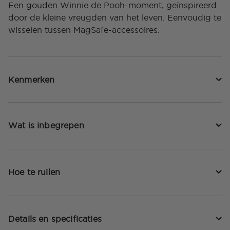
Een gouden Winnie de Pooh-moment, geïnspireerd
door de kleine vreugden van het leven. Eenvoudig te
wisselen tussen MagSafe-accessoires.
Kenmerken
Wat is inbegrepen
Hoe te ruilen
Details en specificaties