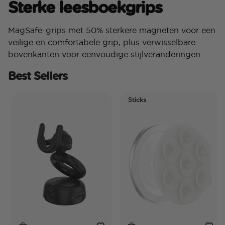
Sterke leesboekgrips
MagSafe-grips met 50% sterkere magneten voor een
veilige en comfortabele grip, plus verwisselbare
bovenkanten voor eenvoudige stijlveranderingen
Best Sellers
Sticks