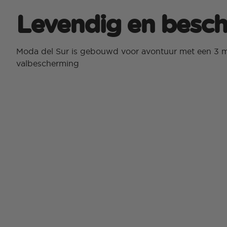
Levendig en besc
Moda del Sur is gebouwd voor avontuur met een 3 
valbescherming