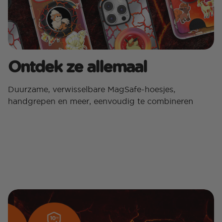
Ontdek ze allemaal
Duurzame, verwisselbare MagSafe-hoesjes,
handgrepen en meer, eenvoudig te combineren