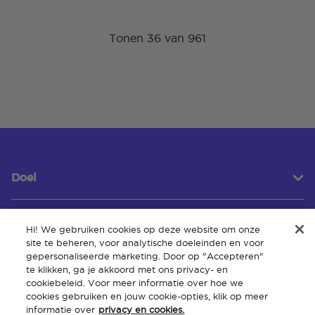
Tonen 36 van 961
Doel
Hi! We gebruiken cookies op deze website om onze
Klantenservice
site te beheren, voor analytische doeleinden en voor
gepersonaliseerde marketing. Door op "Accepteren"
te klikken, ga je akkoord met ons privacy- en
cookiebeleid. Voor meer informatie over hoe we
Over
cookies gebruiken en jouw cookie-opties, klik op meer
informatie over
privacy en cookies.