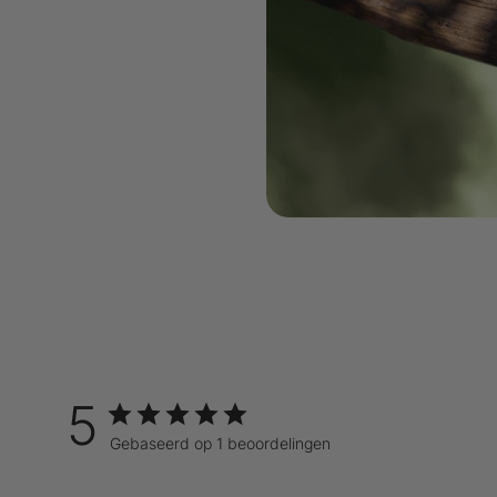
5
Gebaseerd op 1 beoordelingen