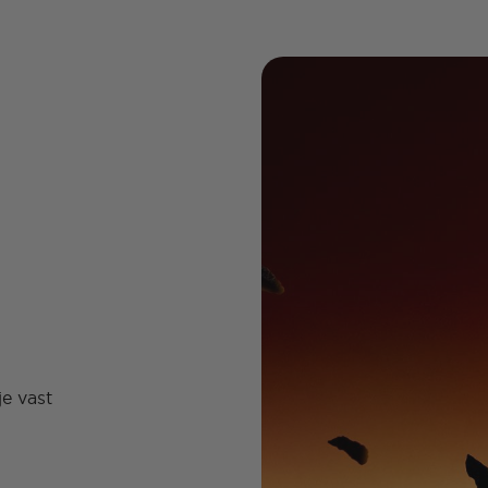
e vast