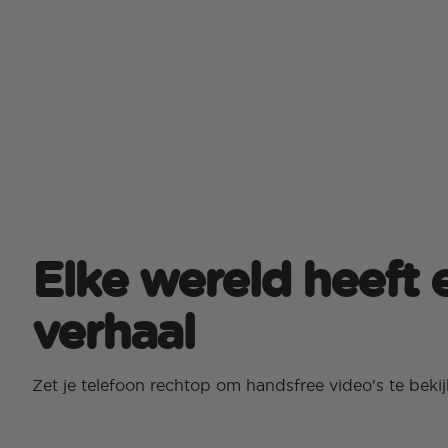
Elke wereld heeft 
verhaal
Zet je telefoon rechtop om handsfree video's te beki