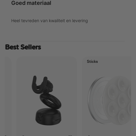
Goed materiaal
Heel tevreden van kwaliteit en levering
Best Sellers
Sticks