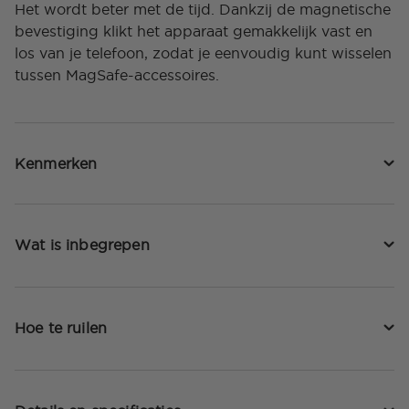
Het wordt beter met de tijd. Dankzij de magnetische
bevestiging klikt het apparaat gemakkelijk vast en
los van je telefoon, zodat je eenvoudig kunt wisselen
tussen MagSafe-accessoires.
Kenmerken
Wat is inbegrepen
Hoe te ruilen