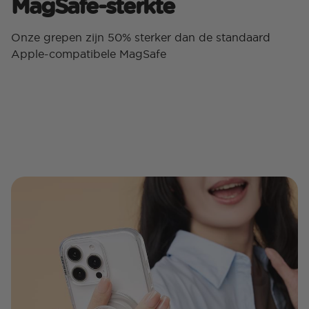
MagSafe-sterkte
Onze grepen zijn 50% sterker dan de standaard
Apple-compatibele MagSafe