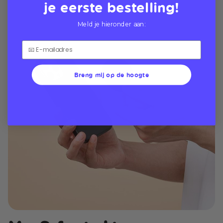
je eerste bestelling!
Meld je hieronder aan:
Breng mij op de hoogte