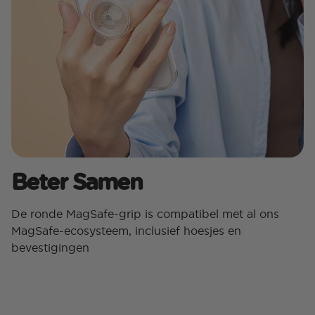
Beter Samen
De ronde MagSafe-grip is compatibel met al ons
MagSafe-ecosysteem, inclusief hoesjes en
bevestigingen