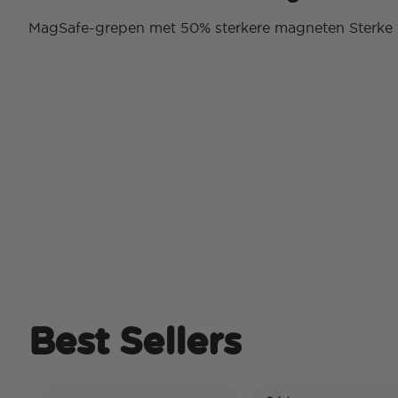
MagSafe-grepen met 50% sterkere magneten Sterke kl
Best Sellers