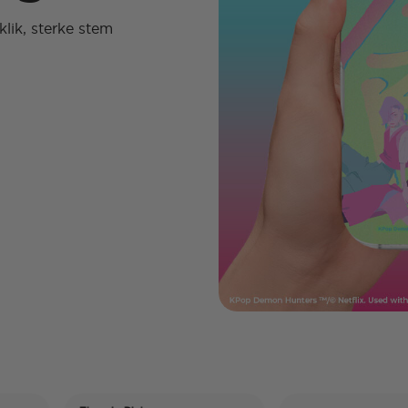
ik, sterke stem