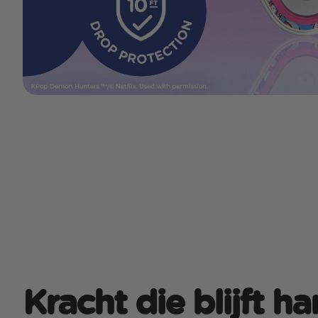
Kracht die blijft h