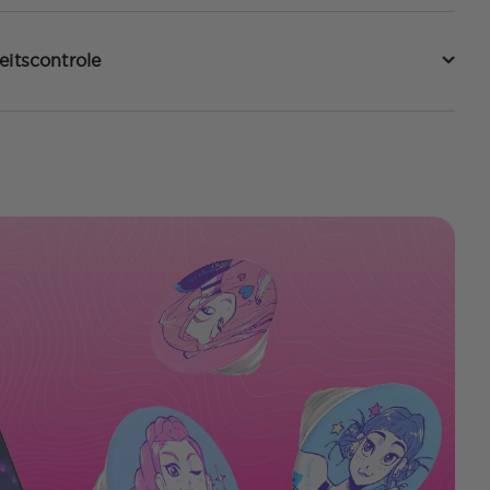
eitscontrole