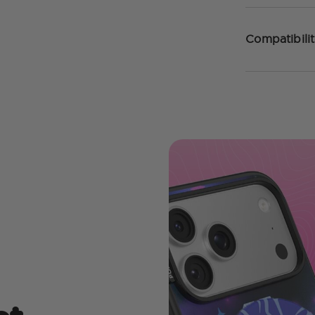
Compatibilit