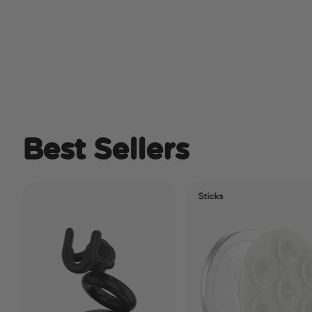
Best Sellers
Sticks