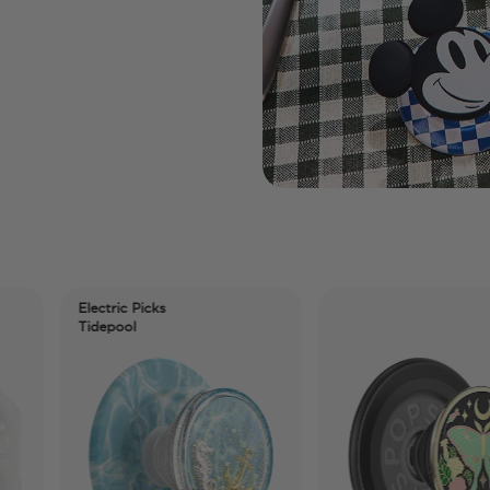
Electric Picks
Tidepool