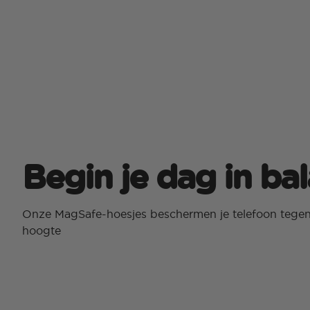
Begin je dag in ba
Onze MagSafe-hoesjes beschermen je telefoon tegen 
hoogte