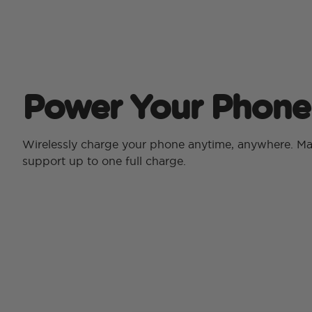
Power Your Phone
Wirelessly charge your phone anytime, anywhere. 
support up to one full charge.