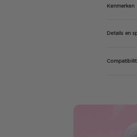
Kenmerken
Details en sp
Compatibilit