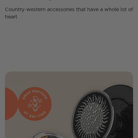
Country-western accessories that have a whole lot of
heart