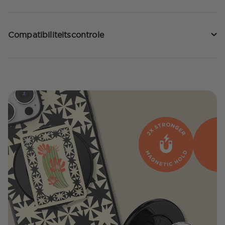
Compatibiliteitscontrole