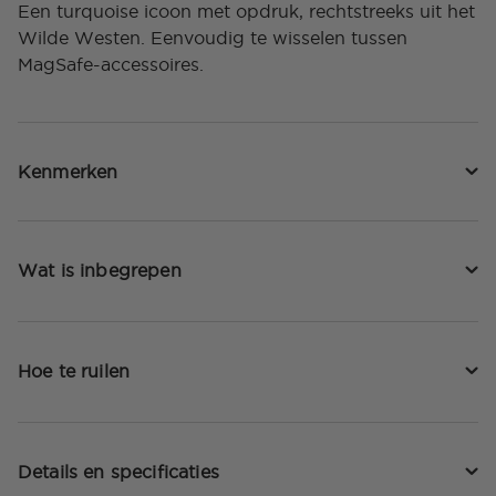
Een turquoise icoon met opdruk, rechtstreeks uit het
Wilde Westen. Eenvoudig te wisselen tussen
MagSafe-accessoires.
Kenmerken
Wat is inbegrepen
Hoe te ruilen
Details en specificaties