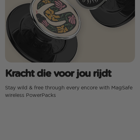
Kracht die voor jou rijdt
Stay wild & free through every encore with MagSafe
wireless PowerPacks