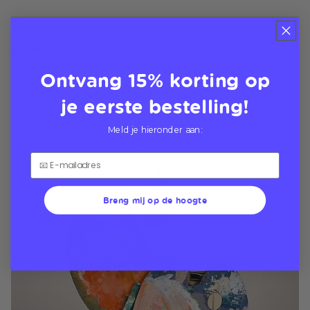
Compatibiliteitscontrole
Ontvang 15% korting op
je eerste bestelling!
Meld je hieronder aan:
Breng mij op de hoogte