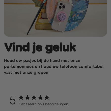
Vind je geluk
Houd uw pasjes bij de hand met onze
portemonnees en houd uw telefoon comfortabel
vast met onze grepen
5
Gebaseerd op 1 beoordelingen