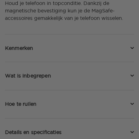
Houd je telefoon in topconditie. Dankzij de
magnetische bevestiging kun je de MagSafe-
accessoires gemakkelijk van je telefoon wisselen.
Kenmerken
Wat is inbegrepen
Hoe te ruilen
Details en specificaties