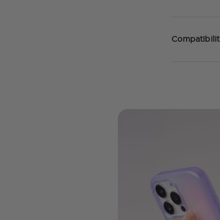
Compatibilit