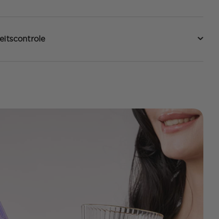
eitscontrole