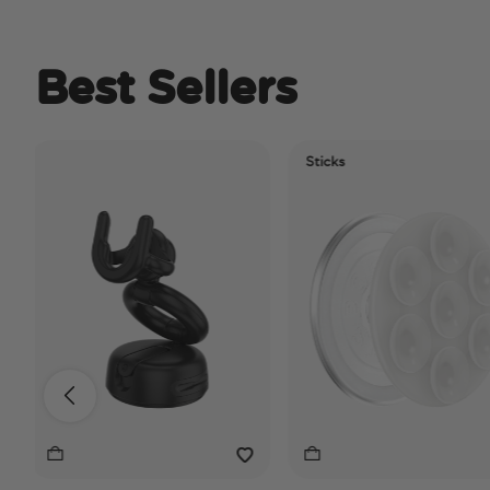
Best Sellers
Sticks