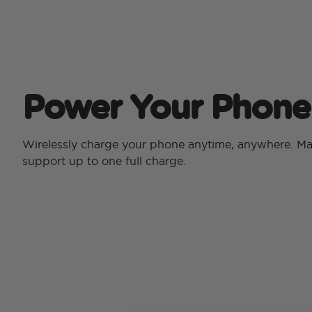
Power Your Phone
Wirelessly charge your phone anytime, anywhere. 
support up to one full charge.