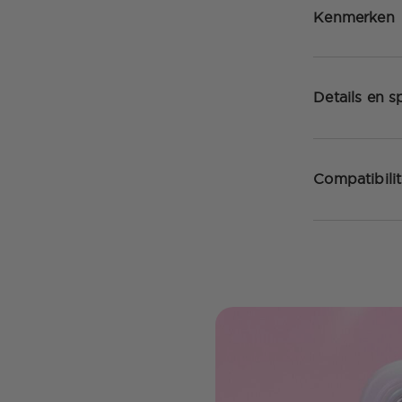
Kenmerken
Details en sp
Compatibilit