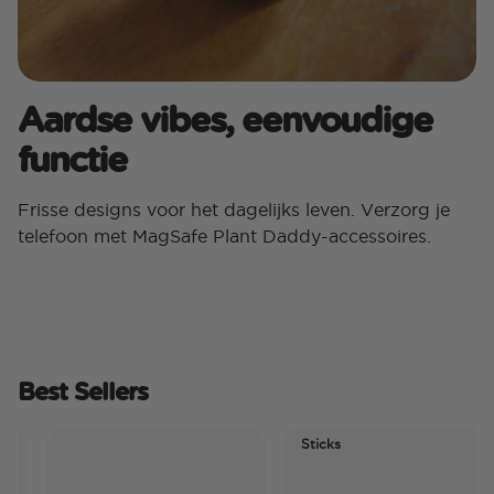
Aardse vibes, eenvoudige
functie
Frisse designs voor het dagelijks leven. Verzorg je
telefoon met MagSafe Plant Daddy-accessoires.
Best Sellers
Sticks