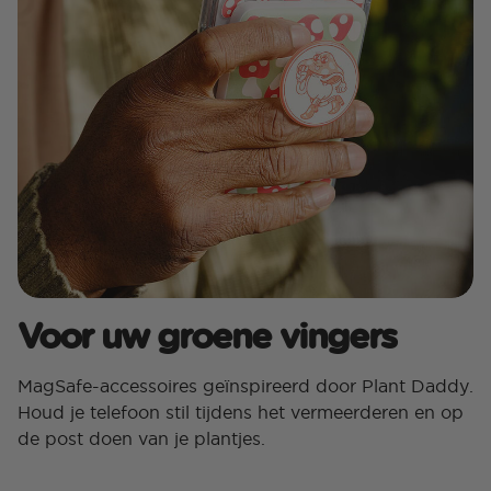
Voor uw groene vingers
MagSafe-accessoires geïnspireerd door Plant Daddy.
Houd je telefoon stil tijdens het vermeerderen en op
de post doen van je plantjes.