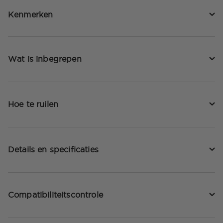
Kenmerken
Wat is inbegrepen
Hoe te ruilen
Details en specificaties
Compatibiliteitscontrole