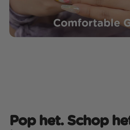
Pop het. Schop het