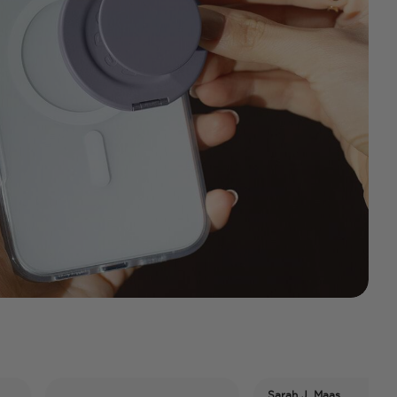
Sarah J. Maas