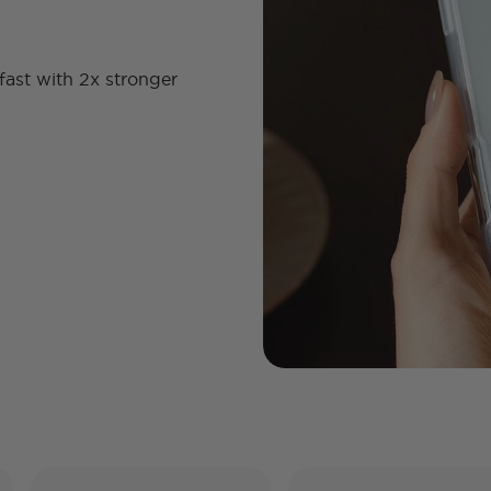
fast with 2x stronger