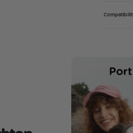
Compatibilit