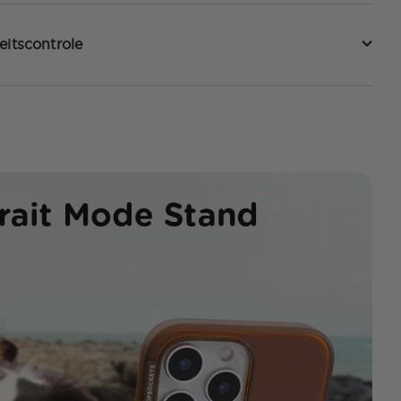
eitscontrole