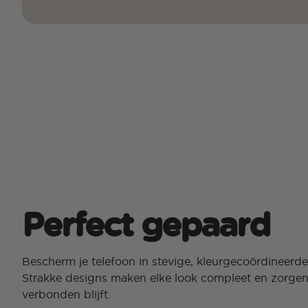
Perfect gepaard
Bescherm je telefoon in stevige, kleurgecoördineerd
Strakke designs maken elke look compleet en zorgen 
verbonden blijft.