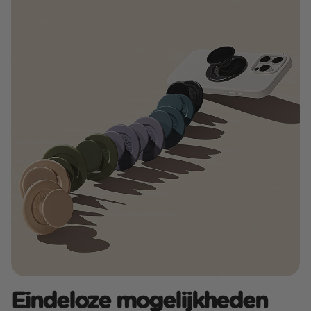
Eindeloze mogelijkheden