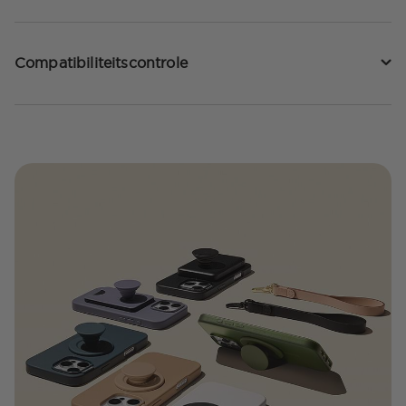
Compatibiliteitscontrole