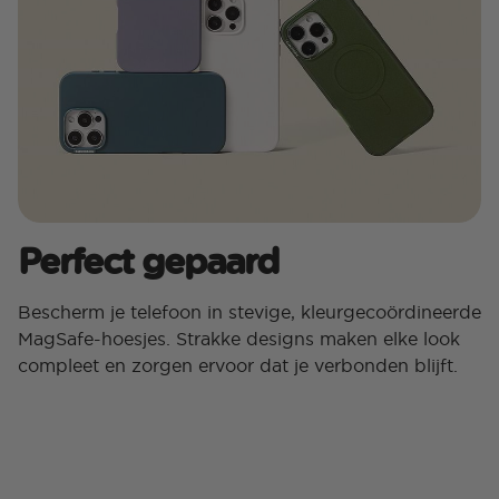
Perfect gepaard
Bescherm je telefoon in stevige, kleurgecoördineerde
MagSafe-hoesjes. Strakke designs maken elke look
compleet en zorgen ervoor dat je verbonden blijft.