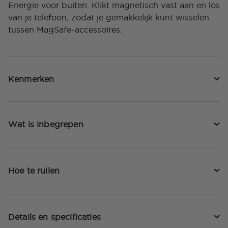
Energie voor buiten. Klikt magnetisch vast aan en los
van je telefoon, zodat je gemakkelijk kunt wisselen
tussen MagSafe-accessoires.
Kenmerken
Wat is inbegrepen
Hoe te ruilen
Details en specificaties