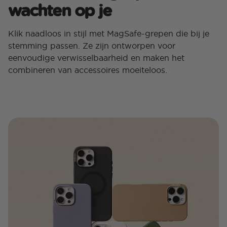
wachten op je
Klik naadloos in stijl met MagSafe-grepen die bij je
stemming passen. Ze zijn ontworpen voor
eenvoudige verwisselbaarheid en maken het
combineren van accessoires moeiteloos.