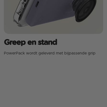
Greep en stand
PowerPack wordt geleverd met bijpassende grip