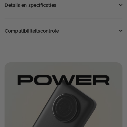
Details en specificaties
Compatibiliteitscontrole