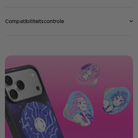
Compatibiliteitscontrole