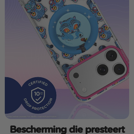
Bescherming die presteert