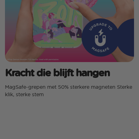
Kracht die blijft hangen
MagSafe-grepen met 50% sterkere magneten Sterke
klik, sterke stem