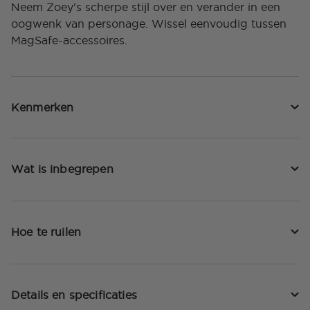
Neem Zoey's scherpe stijl over en verander in een
oogwenk van personage. Wissel eenvoudig tussen
MagSafe-accessoires.
Kenmerken
Wat is inbegrepen
Hoe te ruilen
Details en specificaties