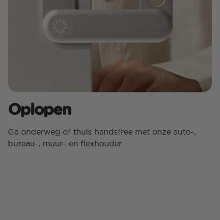
Oplopen
Ga onderweg of thuis handsfree met onze auto-,
bureau-, muur- en flexhouder