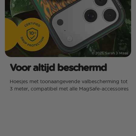
Voor altijd beschermd
Hoesjes met toonaangevende valbescherming tot
3 meter, compatibel met alle MagSafe-accessoires