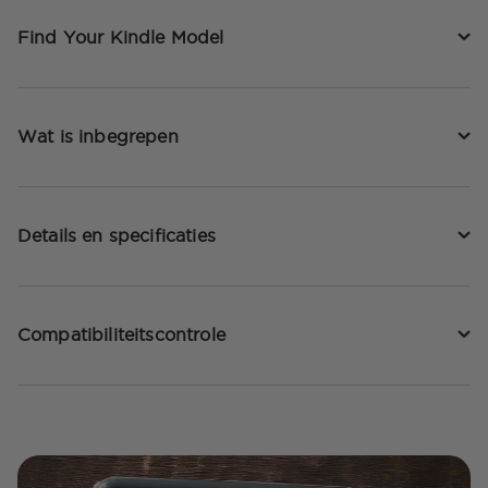
Find Your Kindle Model
Wat is inbegrepen
Details en specificaties
Compatibiliteitscontrole