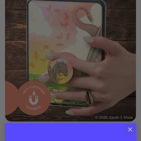
Grepen die sterk