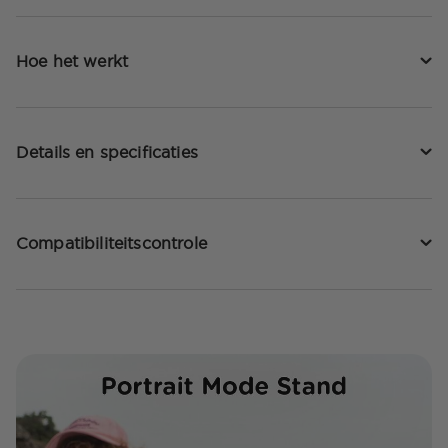
Hoe het werkt
Details en specificaties
Compatibiliteitscontrole