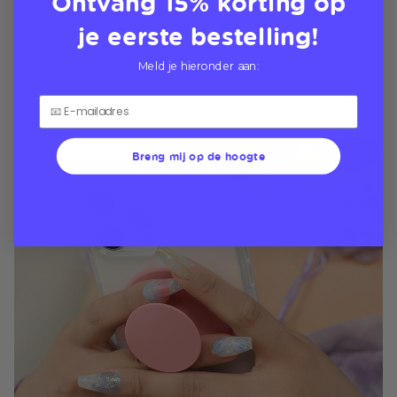
Ontvang 15% korting op
je eerste bestelling!
Meld je hieronder aan:
Breng mij op de hoogte