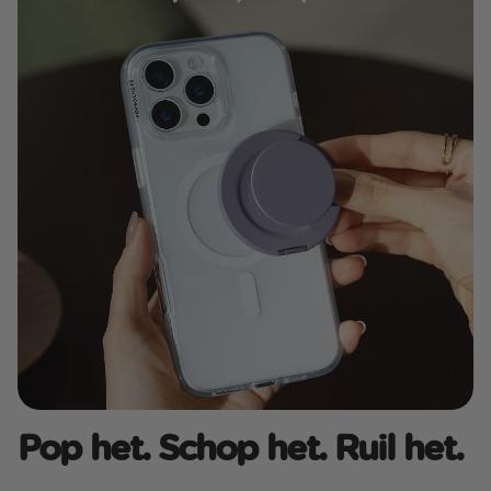
Pop het. Schop het. Ruil het.