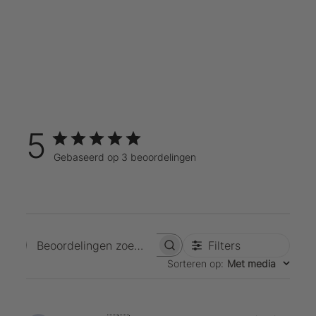
5
Gebaseerd op 3 beoordelingen
Filters
Beoordelingen zoeken
Sorteren op
:
Met media