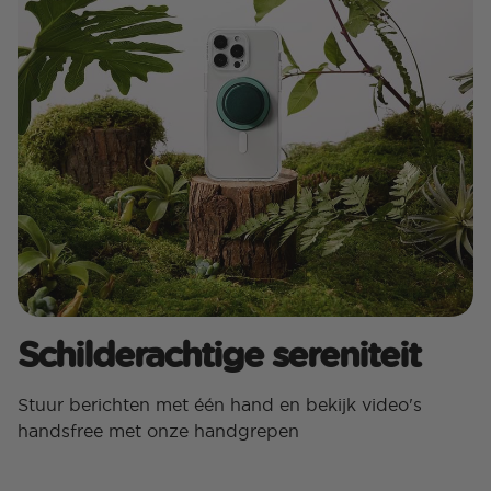
Schilderachtige sereniteit
Stuur berichten met één hand en bekijk video's
handsfree met onze handgrepen