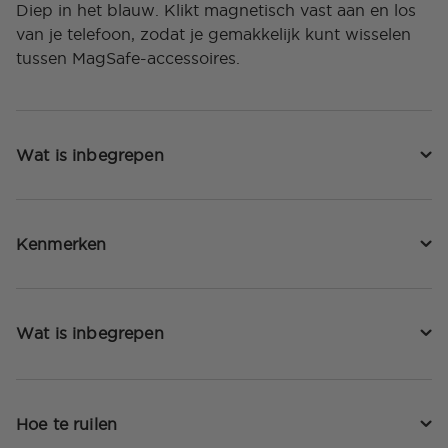
Diep in het blauw. Klikt magnetisch vast aan en los
van je telefoon, zodat je gemakkelijk kunt wisselen
tussen MagSafe-accessoires.
Wat is inbegrepen
Kenmerken
Wat is inbegrepen
Hoe te ruilen