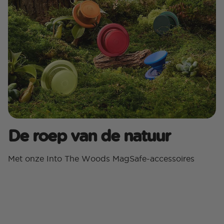
De roep van de natuur
Met onze Into The Woods MagSafe-accessoires