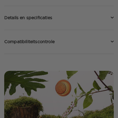
Details en specificaties
Compatibiliteitscontrole