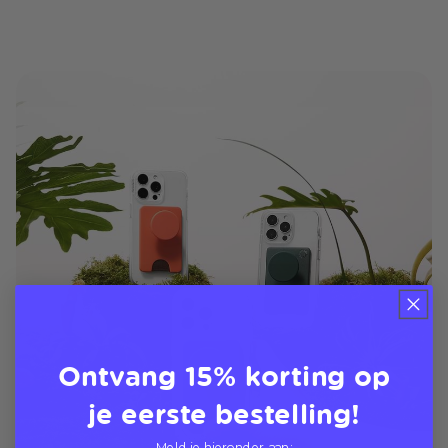
Ontvang 15% korting op
je eerste bestelling!
Meld je hieronder aan: