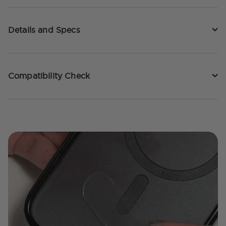
Details and Specs
Compatibility Check