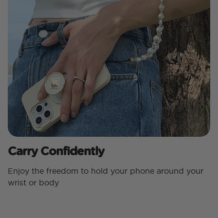
Carry Confidently
Enjoy the freedom to hold your phone around your
wrist or body