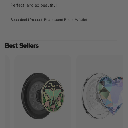
Perfect! and so beautiful!
Beoordeeld Product:
Pearlescent Phone Wristlet
Best Sellers