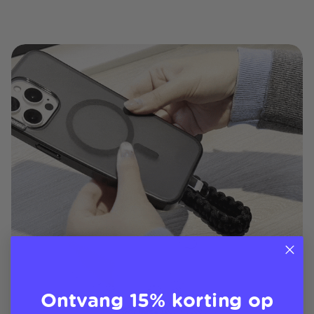
Ontvang 15% korting op