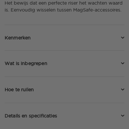
Het bewijs dat een perfecte riser het wachten waard
is. Eenvoudig wisselen tussen MagSafe-accessoires.
Kenmerken
Wat is inbegrepen
Hoe te ruilen
Details en specificaties