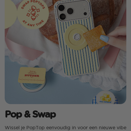
Pop & Swap
Wissel je PopTop eenvoudig in voor een nieuwe vibe