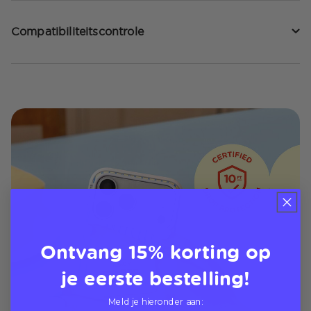
Compatibiliteitscontrole
Ontvang 15% korting op
je eerste bestelling!
Meld je hieronder aan: