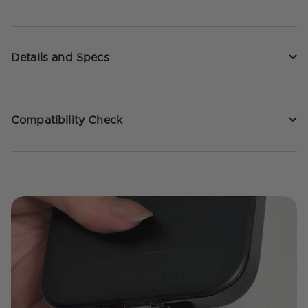
Details and Specs
Compatibility Check