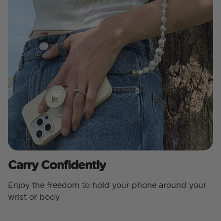
Carry Confidently
Enjoy the freedom to hold your phone around your
wrist or body