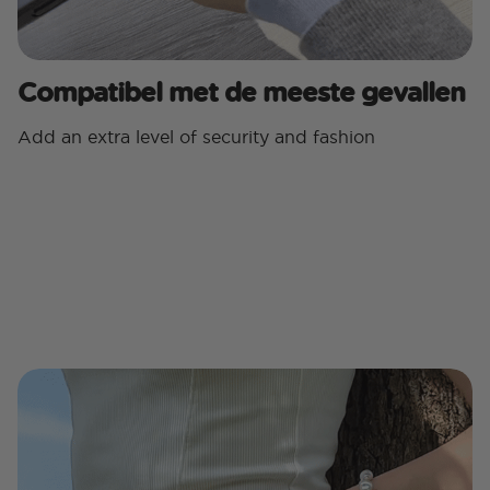
Compatibel met de meeste gevallen
Add an extra level of security and fashion