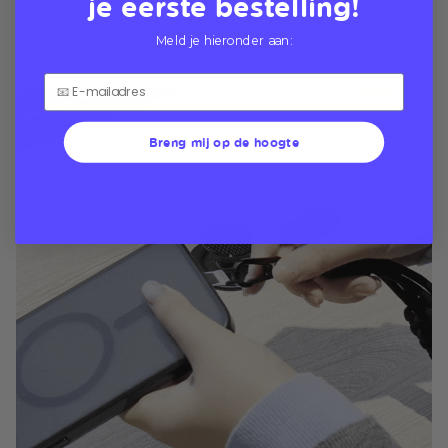
je eerste bestelling!
Meld je hieronder aan:
Breng mij op de hoogte