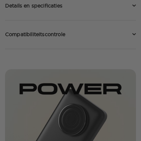
Details en specificaties
Compatibiliteitscontrole