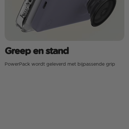
Greep en stand
PowerPack wordt geleverd met bijpassende grip