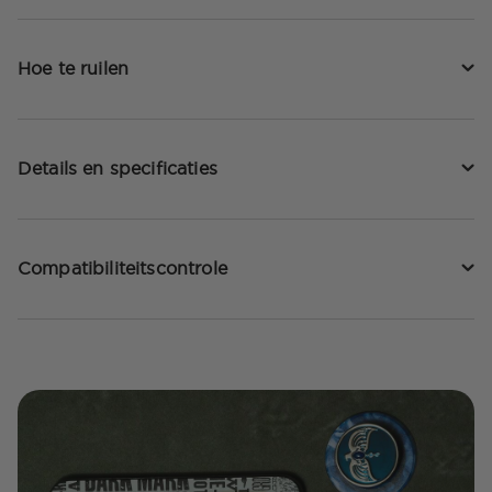
Hoe te ruilen
Details en specificaties
Compatibiliteitscontrole