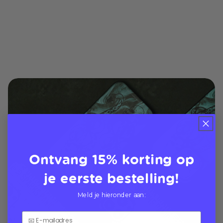
Ontvang 15% korting op
je eerste bestelling!
Meld je hieronder aan: