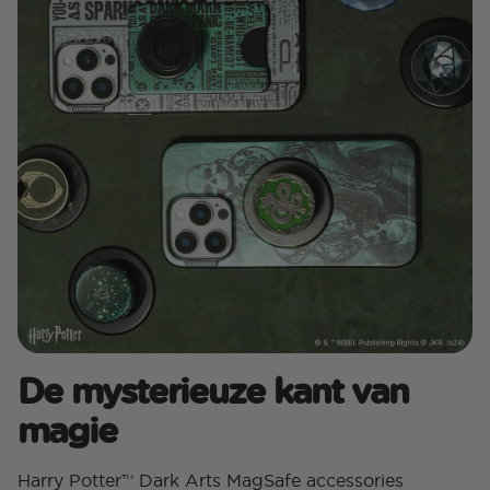
De mysterieuze kant van
magie
Harry Potter™ Dark Arts MagSafe accessories