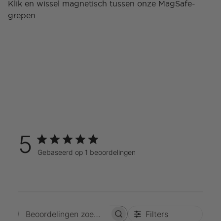
Klik en wissel magnetisch tussen onze MagSafe-
grepen
5
Gebaseerd op 1 beoordelingen
Filters
Beoordelingen zoeken