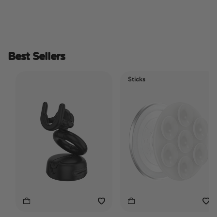
Best Sellers
Sticks