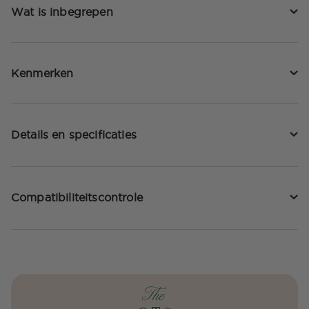
Wat is inbegrepen
Kenmerken
Details en specificaties
Compatibiliteitscontrole