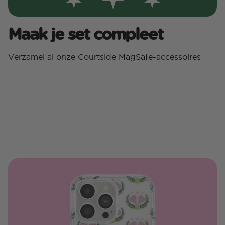
Maak je set compleet
Verzamel al onze Courtside MagSafe-accessoires