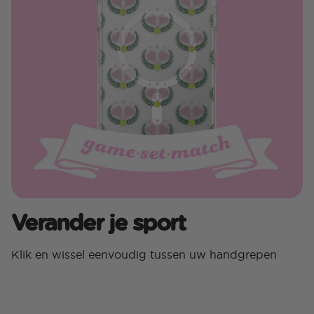
Verander je sport
Klik en wissel eenvoudig tussen uw handgrepen