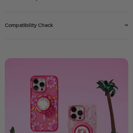
Compatibility Check