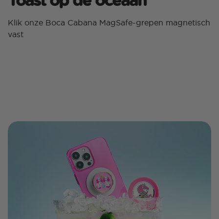
Klik onze Boca Cabana MagSafe-grepen magnetisch
vast